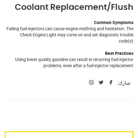
Coolant Replacement/Flush
Common Symptoms
Failing fuel injectors can cause engine misfiring and hesitation. The
Check Engine Light may come on and set diagnostic trouble
code(s).
Best Practices
Using lower quality gasoline can result in recurring fuel injector
problems, even after a fuel injector replacement.
شارك: