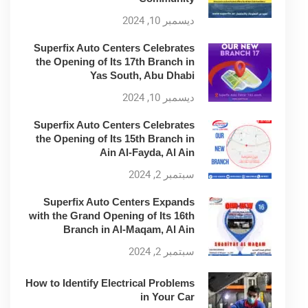
ديسمبر 10, 2024
Superfix Auto Centers Celebrates
the Opening of Its 17th Branch in
Yas South, Abu Dhabi
ديسمبر 10, 2024
Superfix Auto Centers Celebrates
the Opening of Its 15th Branch in
Ain Al-Fayda, Al Ain
سبتمبر 2, 2024
Superfix Auto Centers Expands
with the Grand Opening of Its 16th
Branch in Al-Maqam, Al Ain
سبتمبر 2, 2024
How to Identify Electrical Problems
in Your Car